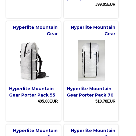
399,95EUR
Hyperlite Mountain
Hyperlite Mountain
Gear
Gear
Hyperlite Mountain
Hyperlite Mountain
Gear Porter Pack 55
Gear Porter Pack 70
495,00EUR
519,78EUR
Hyperlite Mountain
Hyperlite Mountain