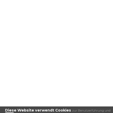
Diese Website verwendt Cookies
zur Benutzerführung und