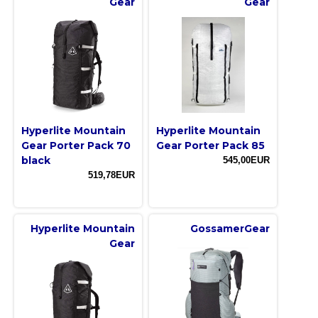
Gear
Gear
Hyperlite Mountain
Hyperlite Mountain
Gear Porter Pack 70
Gear Porter Pack 85
black
545,00EUR
519,78EUR
Hyperlite Mountain
GossamerGear
Gear