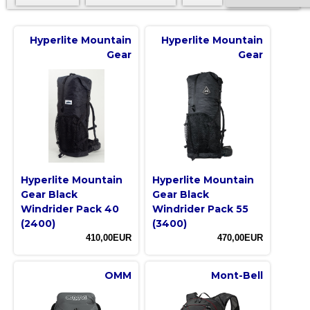
Hyperlite Mountain
Hyperlite Mountain
Gear
Gear
Hyperlite Mountain
Hyperlite Mountain
Gear Black
Gear Black
Windrider Pack 40
Windrider Pack 55
(2400)
(3400)
410,00EUR
470,00EUR
OMM
Mont-Bell