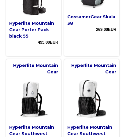
GossamerGear Skala
Hyperlite Mountain
38
Gear Porter Pack
269,00EUR
black 55
495,00EUR
Hyperlite Mountain
Hyperlite Mountain
Gear
Gear
Hyperlite Mountain
Hyperlite Mountain
Gear Southwest
Gear Southwest