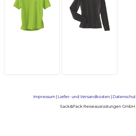
Impressum
|
Liefer- und Versandkosten
|
Datenschut
Sack&Pack Reiseausrüstungen GmbH Alte 