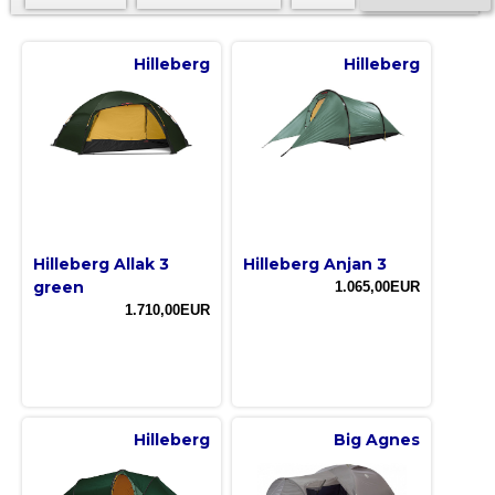
Hilleberg
Hilleberg
Hilleberg Allak 3
Hilleberg Anjan 3
green
1.065,00EUR
1.710,00EUR
Hilleberg
Big Agnes