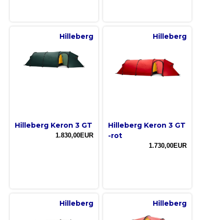
Hilleberg
Hilleberg
Hilleberg Keron 3 GT
Hilleberg Keron 3 GT
-rot
1.830,00EUR
1.730,00EUR
Hilleberg
Hilleberg