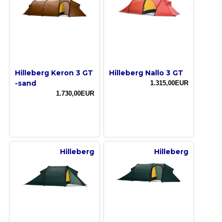
Hilleberg Keron 3 GT
Hilleberg Nallo 3 GT
-sand
1.315,00EUR
1.730,00EUR
Hilleberg
Hilleberg