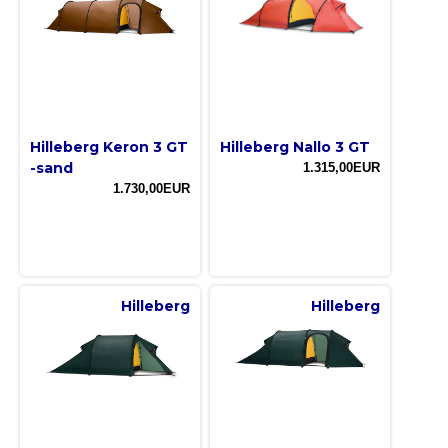
Hilleberg Keron 3 GT
Hilleberg Nallo 3 GT
-sand
1.315,00EUR
1.730,00EUR
Hilleberg
Hilleberg