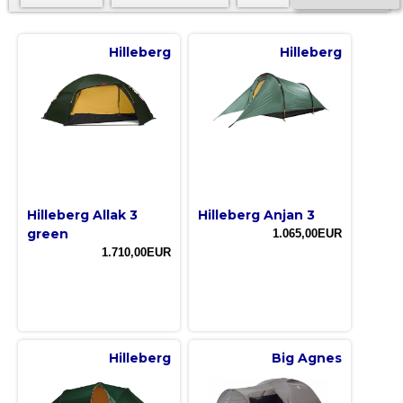
Hilleberg
Hilleberg
Hilleberg Allak 3
Hilleberg Anjan 3
green
1.065,00EUR
1.710,00EUR
Hilleberg
Big Agnes