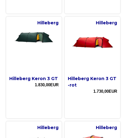
Hilleberg
Hilleberg
Hilleberg Keron 3 GT
Hilleberg Keron 3 GT
-rot
1.830,00EUR
1.730,00EUR
Hilleberg
Hilleberg