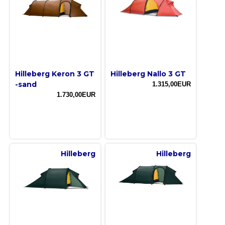
Hilleberg Keron 3 GT
Hilleberg Nallo 3 GT
-sand
1.315,00EUR
1.730,00EUR
Hilleberg
Hilleberg