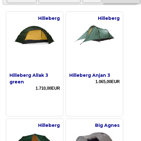
Hilleberg
Hilleberg
Hilleberg Allak 3
Hilleberg Anjan 3
green
1.065,00EUR
1.710,00EUR
Hilleberg
Big Agnes