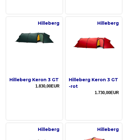
Hilleberg
Hilleberg
Hilleberg Keron 3 GT
Hilleberg Keron 3 GT
-rot
1.830,00EUR
1.730,00EUR
Hilleberg
Hilleberg