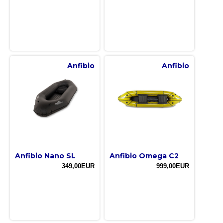
Anfibio
Anfibio
Anfibio Nano SL
Anfibio Omega C2
349,00EUR
999,00EUR