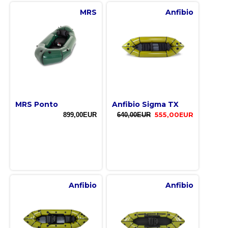
MRS
Anfibio
MRS Ponto
Anfibio Sigma TX
899,00EUR
640,00EUR
555,00EUR
Anfibio
Anfibio