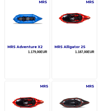
MRS
MRS
MRS Adventure X2
MRS Alligator 2S
1.179,00EUR
1.187,00EUR
MRS
MRS