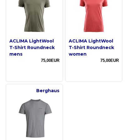
ACLIMA LightWool
ACLIMA LightWool
T-Shirt Roundneck
T-Shirt Roundneck
mens
women
75,00EUR
75,00EUR
Berghaus