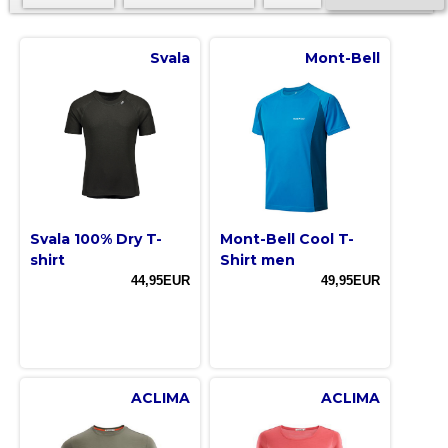
Svala
Mont-Bell
Svala 100% Dry T-
Mont-Bell Cool T-
shirt
Shirt men
44,95EUR
49,95EUR
ACLIMA
ACLIMA