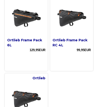
Ortlieb Frame Pack
Ortlieb Frame Pack
6L
RC 4L
129,95EUR
99,95EUR
Ortlieb