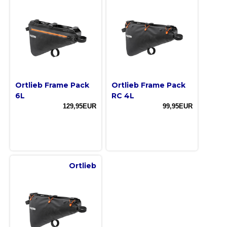
Ortlieb Frame Pack
Ortlieb Frame Pack
6L
RC 4L
129,95EUR
99,95EUR
Ortlieb