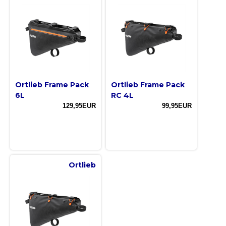
Ortlieb Frame Pack
Ortlieb Frame Pack
6L
RC 4L
129,95EUR
99,95EUR
Ortlieb