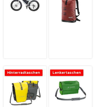
Hinterradtaschen
Lenkertaschen