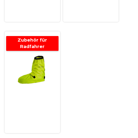
Zubehör für
Radfahrer