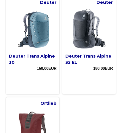
Deuter
Deuter
Deuter Trans Alpine
Deuter Trans Alpine
30
32 EL
160,00EUR
180,00EUR
Ortlieb