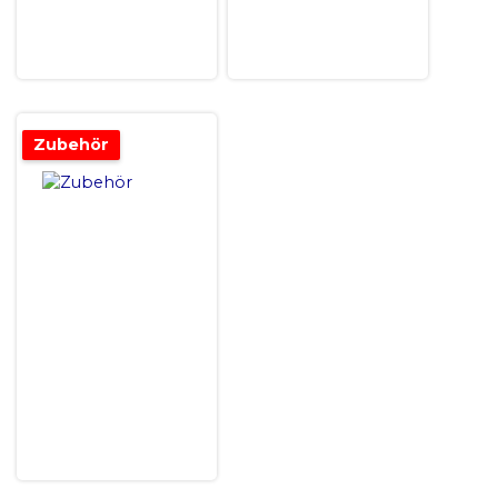
Zubehör