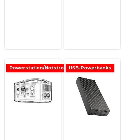
Powerstation/Notstromversorgung
USB-Powerbanks