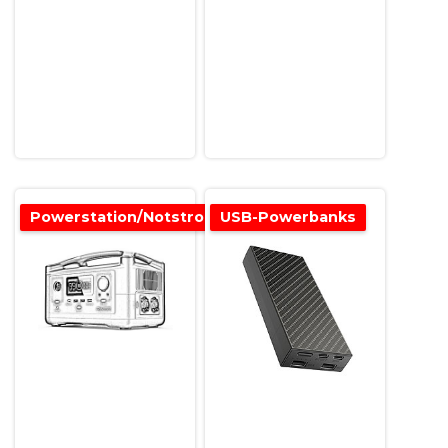
Powerstation/Notstromversorgung
USB-Powerbanks