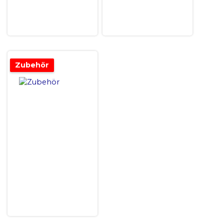
Zubehör