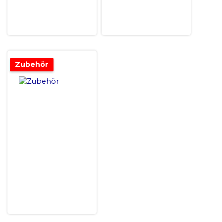
Zubehör