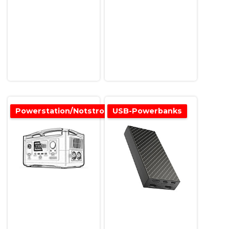
Powerstation/Notstromversorgung
USB-Powerbanks