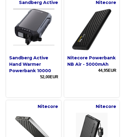
Sandberg Active
Nitecore
Sandberg Active
Nitecore Powerbank
Hand Warmer
NB Air - 5000mAh
Powerbank 10000
44,95EUR
52,00EUR
Nitecore
Nitecore