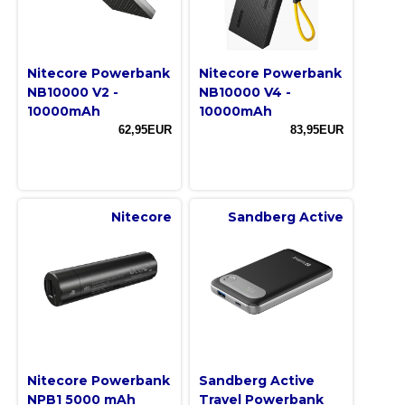
Nitecore Powerbank
Nitecore Powerbank
NB10000 V2 -
NB10000 V4 -
10000mAh
10000mAh
62,95EUR
83,95EUR
Nitecore
Sandberg Active
Nitecore Powerbank
Sandberg Active
NPB1 5000 mAh
Travel Powerbank