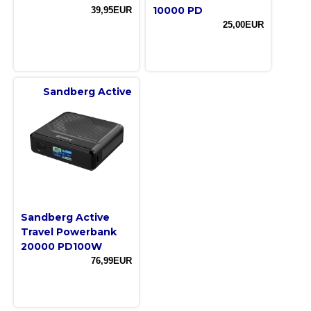
10000 PD
39,95EUR
25,00EUR
Sandberg Active
Sandberg Active
Travel Powerbank
20000 PD100W
76,99EUR