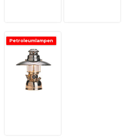
Petroleumlampen