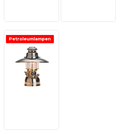
Petroleumlampen