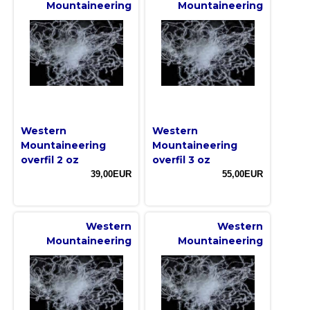
Mountaineering
Mountaineering
Western
Western
Mountaineering
Mountaineering
overfil 2 oz
overfil 3 oz
39,00EUR
55,00EUR
Western
Western
Mountaineering
Mountaineering