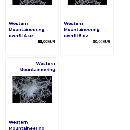
Western
Western
Mountaineering
Mountaineering
overfil 4 oz
overfil 5 oz
69,00EUR
90,00EUR
Western
Mountaineering
Western
Mountaineering