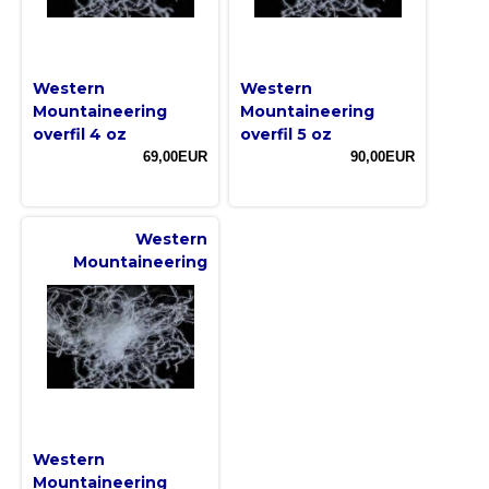
Western
Western
Mountaineering
Mountaineering
overfil 4 oz
overfil 5 oz
69,00EUR
90,00EUR
Western
Mountaineering
Western
Mountaineering