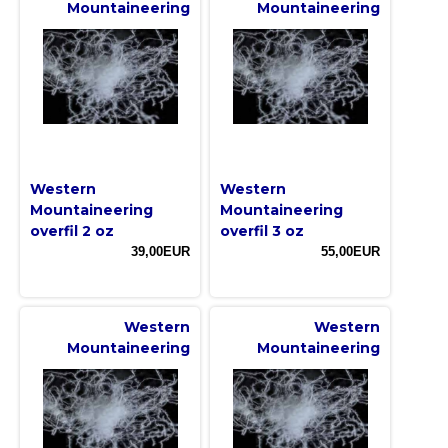
Mountaineering
Mountaineering
Western
Western
Mountaineering
Mountaineering
overfil 2 oz
overfil 3 oz
39,00EUR
55,00EUR
Western
Western
Mountaineering
Mountaineering