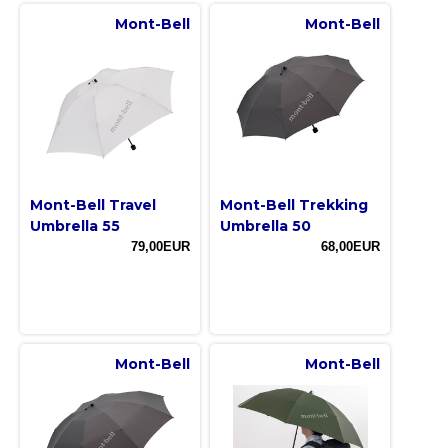
Mont-Bell
Mont-Bell
Mont-Bell Travel
Mont-Bell Trekking
Umbrella 55
Umbrella 50
79,00EUR
68,00EUR
Mont-Bell
Mont-Bell