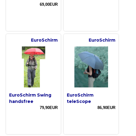
69,00EUR
EuroSchirm
EuroSchirm
EuroSchirm Swing
EuroSchirm
handsfree
teleScope
79,90EUR
86,90EUR