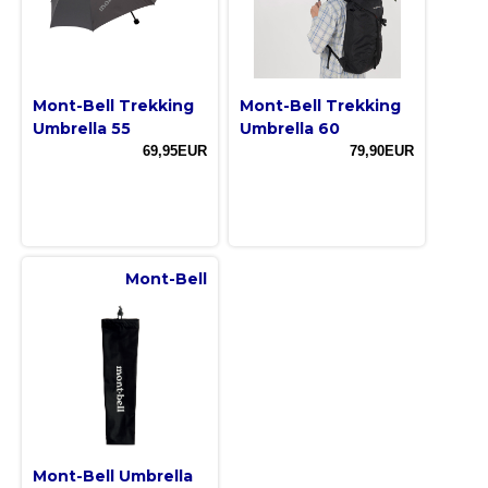
Mont-Bell Trekking
Mont-Bell Trekking
Umbrella 55
Umbrella 60
69,95EUR
79,90EUR
Mont-Bell
Mont-Bell Umbrella