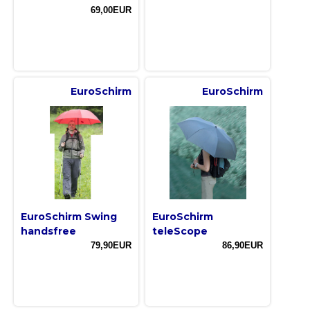
69,00EUR
EuroSchirm
EuroSchirm
EuroSchirm Swing
EuroSchirm
handsfree
teleScope
79,90EUR
86,90EUR