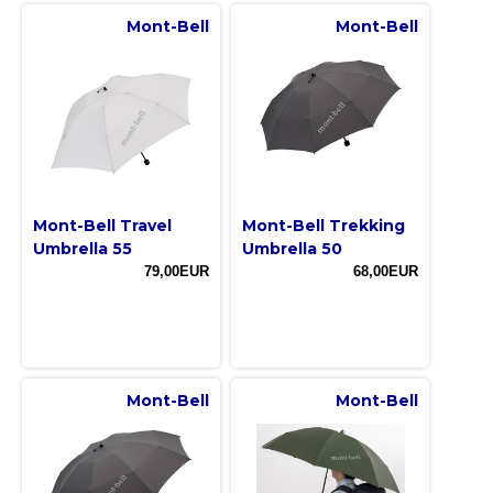
Mont-Bell
Mont-Bell
Mont-Bell Travel
Mont-Bell Trekking
Umbrella 55
Umbrella 50
79,00EUR
68,00EUR
Mont-Bell
Mont-Bell