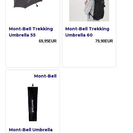
Mont-Bell Trekking
Mont-Bell Trekking
Umbrella 55
Umbrella 60
69,95EUR
79,90EUR
Mont-Bell
Mont-Bell Umbrella