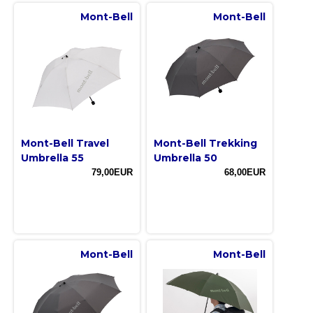
Mont-Bell
Mont-Bell
Mont-Bell Travel
Mont-Bell Trekking
Umbrella 55
Umbrella 50
79,00EUR
68,00EUR
Mont-Bell
Mont-Bell