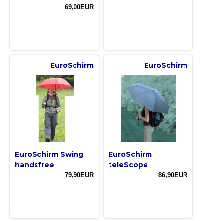
69,00EUR
EuroSchirm
EuroSchirm
EuroSchirm Swing
EuroSchirm
handsfree
teleScope
79,90EUR
86,90EUR