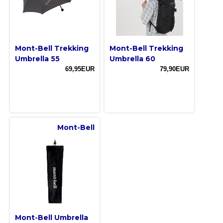
Mont-Bell Trekking
Mont-Bell Trekking
Umbrella 55
Umbrella 60
69,95EUR
79,90EUR
Mont-Bell
Mont-Bell Umbrella