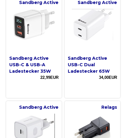
Sandberg Active
Sandberg Active
Sandberg Active
Sandberg Active
USB-C & USB-A
USB-C Dual
Ladestecker 35W
Ladestecker 65W
22,99EUR
34,00EUR
Sandberg Active
Relags