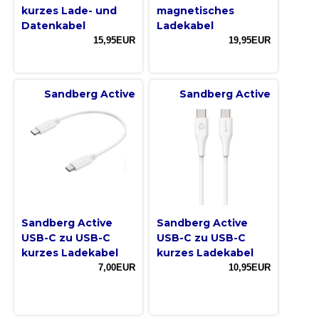
kurzes Lade- und
magnetisches
Datenkabel
Ladekabel
15,95EUR
19,95EUR
Sandberg Active
Sandberg Active
Sandberg Active
Sandberg Active
USB-C zu USB-C
USB-C zu USB-C
kurzes Ladekabel
kurzes Ladekabel
7,00EUR
10,95EUR