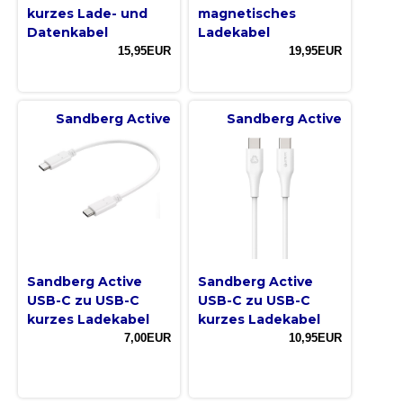
kurzes Lade- und
magnetisches
Datenkabel
Ladekabel
15,95EUR
19,95EUR
Sandberg Active
Sandberg Active
Sandberg Active
Sandberg Active
USB-C zu USB-C
USB-C zu USB-C
kurzes Ladekabel
kurzes Ladekabel
7,00EUR
10,95EUR