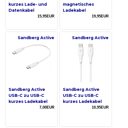
kurzes Lade- und
magnetisches
Datenkabel
Ladekabel
15,95EUR
19,95EUR
Sandberg Active
Sandberg Active
Sandberg Active
Sandberg Active
USB-C zu USB-C
USB-C zu USB-C
kurzes Ladekabel
kurzes Ladekabel
7,00EUR
10,95EUR