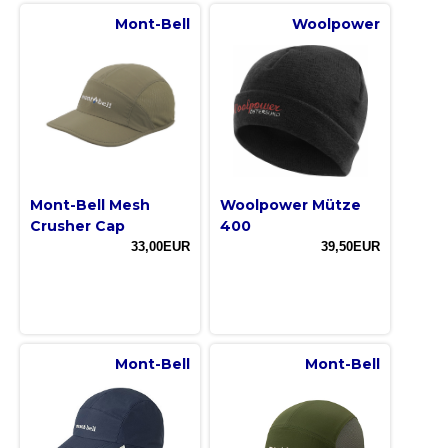
Mont-Bell
Woolpower
Mont-Bell Mesh
Woolpower Mütze
Crusher Cap
400
33,00EUR
39,50EUR
Mont-Bell
Mont-Bell