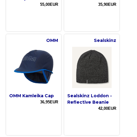
55,00EUR
35,90EUR
OMM
Sealskinz
OMM Kamleika Cap
Sealskinz Loddon -
Reflective Beanie
36,95EUR
42,00EUR