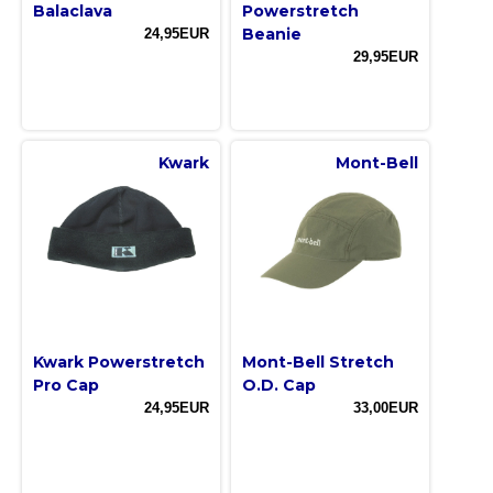
Balaclava
Powerstretch
Beanie
24,95EUR
29,95EUR
Kwark
Mont-Bell
Kwark Powerstretch
Mont-Bell Stretch
Pro Cap
O.D. Cap
24,95EUR
33,00EUR