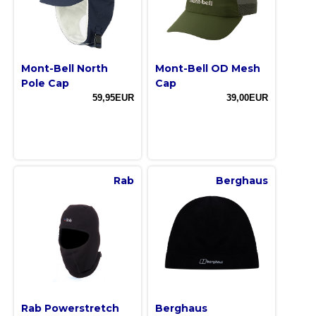
Mont-Bell North
Mont-Bell OD Mesh
Pole Cap
Cap
59,95EUR
39,00EUR
Rab
Berghaus
Rab Powerstretch
Berghaus