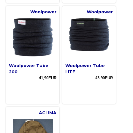
Woolpower
Woolpower
Woolpower Tube
Woolpower Tube
200
LITE
41,90EUR
43,90EUR
ACLIMA