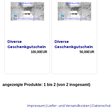
Diverse
Diverse
Geschenkgutschein
Geschenkgutschein
100,00EUR
50,00EUR
angezeigte Produkte:
1
bis
2
(von
2
insgesamt)
Impressum
|
Liefer- und Versandkosten
|
Datenschut