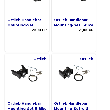
Ortlieb Handlebar
Ortlieb Handlebar
Mounting-Set
Mounting-Set E-Bike
20,00EUR
28,00EUR
Ortlieb
Ortlieb
Ortlieb Handlebar
Ortlieb Handlebar
Mounting-Set E-Bike
Mounting-Set with