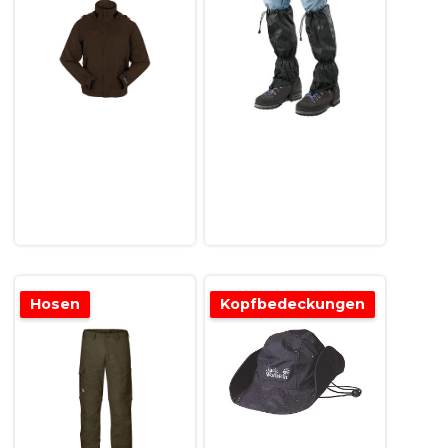
Hosen
Kopfbedeckungen