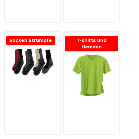
Socken Strümpfe
T-shirts und
Hemden