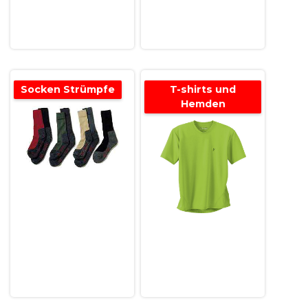
Socken Strümpfe
T-shirts und
Hemden