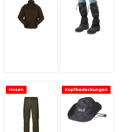
Hosen
Kopfbedeckungen