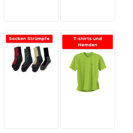
Socken Strümpfe
T-shirts und
Hemden