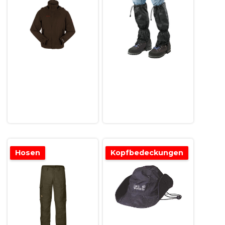
Hosen
Kopfbedeckungen