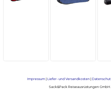
Impressum
|
Liefer- und Versandkosten
|
Datenschut
Sack&Pack Reiseausrüstungen GmbH Alte 