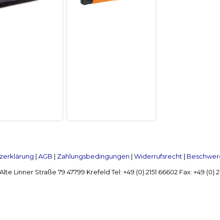
zerklärung
|
AGB
|
Zahlungsbedingungen
|
Widerrufsrecht
|
Beschwerd
Linner Straße 79 47799 Krefeld Tel: +49 (0) 2151 66602 Fax: +49 (0)