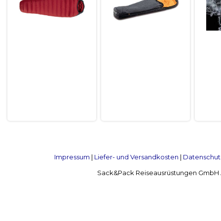
Impressum
|
Liefer- und Versandkosten
|
Datenschut
Sack&Pack Reiseausrüstungen GmbH Alte 