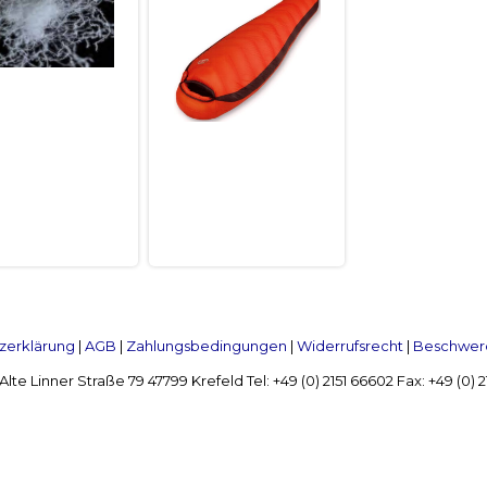
zerklärung
|
AGB
|
Zahlungsbedingungen
|
Widerrufsrecht
|
Beschwerd
Linner Straße 79 47799 Krefeld Tel: +49 (0) 2151 66602 Fax: +49 (0)