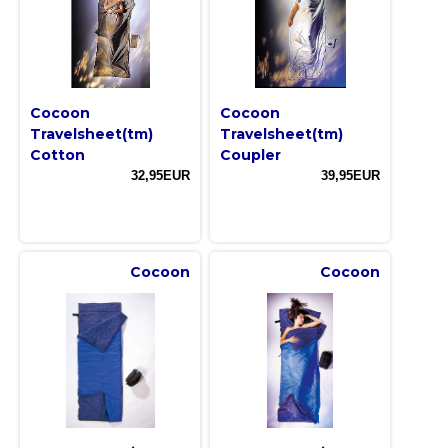
Cocoon
Cocoon
Travelsheet(tm)
Travelsheet(tm)
Cotton
Coupler
32,95EUR
39,95EUR
Cocoon
Cocoon