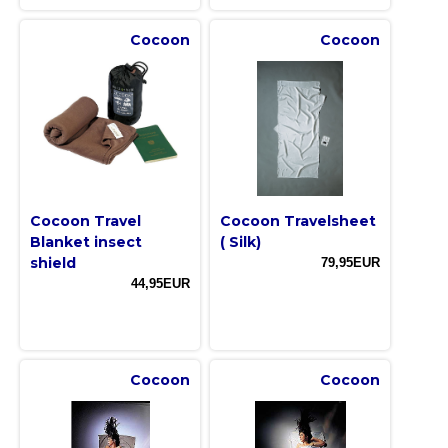
Cocoon
Cocoon
Cocoon Travel
Cocoon Travelsheet
Blanket insect
( Silk)
shield
79,95EUR
44,95EUR
Cocoon
Cocoon