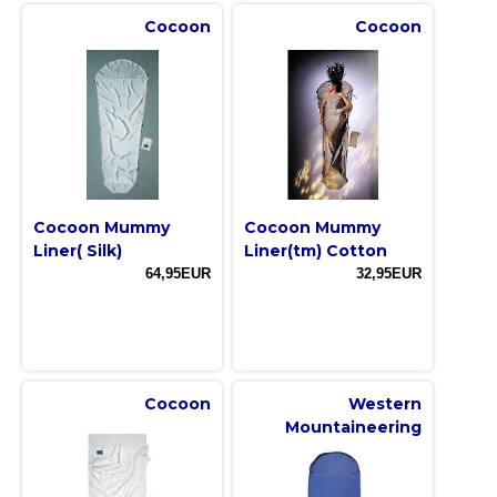
Cocoon
Cocoon
Cocoon Mummy
Cocoon Mummy
Liner( Silk)
Liner(tm) Cotton
64,95EUR
32,95EUR
Cocoon
Western
Mountaineering