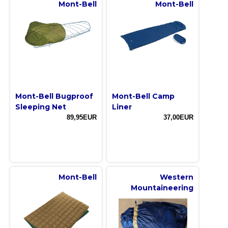
Mont-Bell
Mont-Bell
Mont-Bell Bugproof
Mont-Bell Camp
Sleeping Net
Liner
89,95EUR
37,00EUR
Mont-Bell
Western
Mountaineering