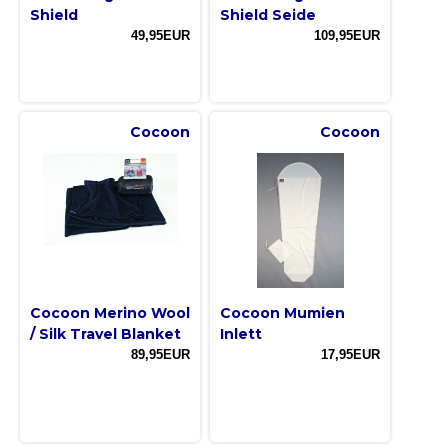
Shield
Shield Seide
49,95EUR
109,95EUR
Cocoon
Cocoon
Cocoon Merino Wool
Cocoon Mumien
/ Silk Travel Blanket
Inlett
89,95EUR
17,95EUR