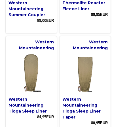
Western
Thermolite Reactor
Mountaineering
Fleece Liner
Summer Coupler
89,95EUR
89,00EUR
Western
Western
Mountaineering
Mountaineering
Western
Western
Mountaineering
Mountaineering
Tioga Sleep Liner
Tioga Sleep Liner
Taper
84,95EUR
80,95EUR