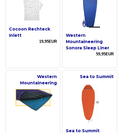
Cocoon Rechteck
Inlett
Western
Mountaineering
19,95EUR
Sonora Sleep Liner
59,95EUR
Western
Sea to Summit
Mountaineering
Sea to Summit