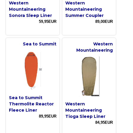
Western
Western
Mountaineering
Mountaineering
Sonora Sleep Liner
Summer Coupler
59,95EUR
89,00EUR
Sea to Summit
Western
Mountaineering
Sea to Summit
Thermolite Reactor
Western
Fleece Liner
Mountaineering
Tioga Sleep Liner
89,95EUR
84,95EUR