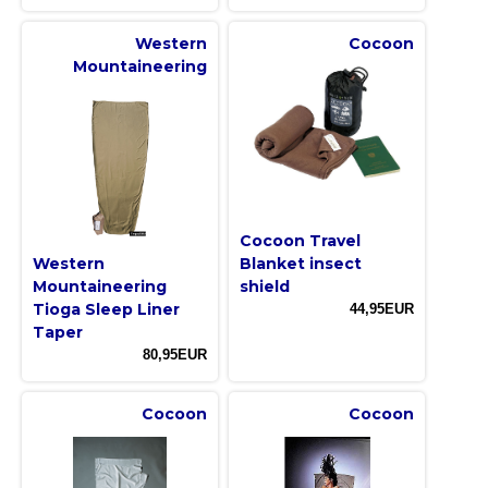
Western
Cocoon
Mountaineering
Cocoon Travel
Western
Blanket insect
Mountaineering
shield
Tioga Sleep Liner
44,95EUR
Taper
80,95EUR
Cocoon
Cocoon