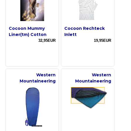
Cocoon Mummy
Cocoon Rechteck
Liner(tm) Cotton
Inlett
32,95EUR
19,95EUR
Western
Western
Mountaineering
Mountaineering