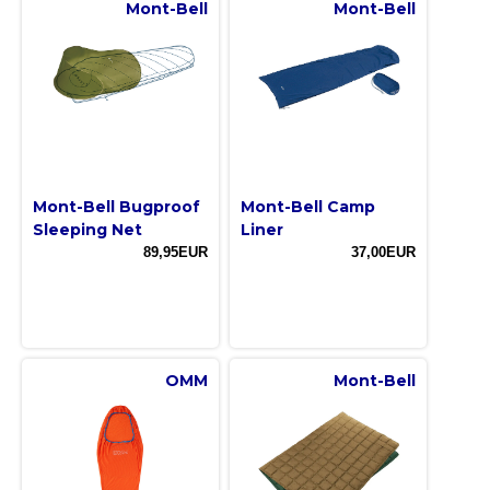
Mont-Bell
Mont-Bell
Mont-Bell Bugproof
Mont-Bell Camp
Sleeping Net
Liner
89,95EUR
37,00EUR
OMM
Mont-Bell