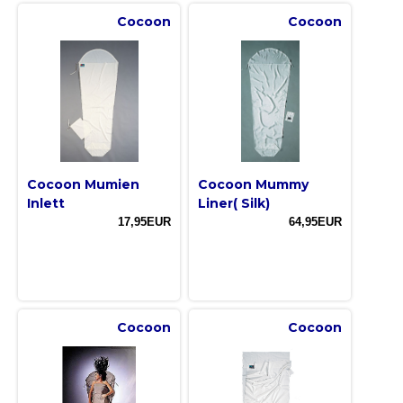
Cocoon
Cocoon
Cocoon Mumien
Cocoon Mummy
Inlett
Liner( Silk)
17,95EUR
64,95EUR
Cocoon
Cocoon