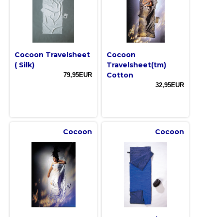
Cocoon Travelsheet
Cocoon
( Silk)
Travelsheet(tm)
Cotton
79,95EUR
32,95EUR
Cocoon
Cocoon