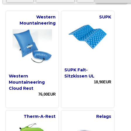
Western
SUPK
Mountaineering
SUPK Falt-
Western
Sitzkissen UL
Mountaineering
18,90EUR
Cloud Rest
76,00EUR
Therm-A-Rest
Relags