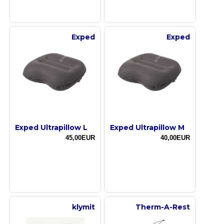
Exped
Exped
Exped Ultrapillow L
Exped Ultrapillow M
45,00EUR
40,00EUR
klymit
Therm-A-Rest