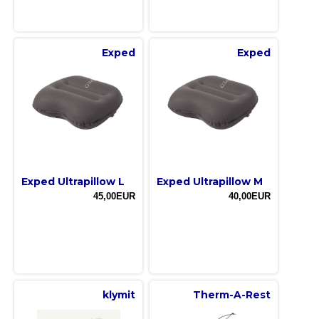
Exped
Exped
Exped Ultrapillow L
Exped Ultrapillow M
45,00EUR
40,00EUR
klymit
Therm-A-Rest