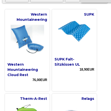
Western
SUPK
Mountaineering
SUPK Falt-
Western
Sitzkissen UL
Mountaineering
18,90EUR
Cloud Rest
76,00EUR
Therm-A-Rest
Relags