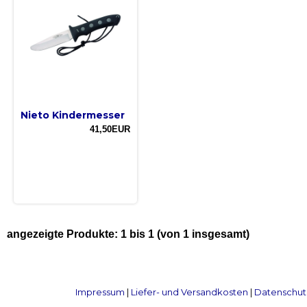
Nieto Kindermesser
41,50EUR
angezeigte Produkte:
1
bis
1
(von
1
insgesamt)
Impressum
|
Liefer- und Versandkosten
|
Datenschut