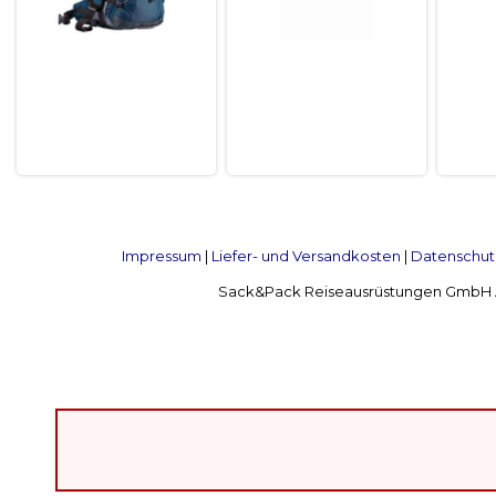
Impressum
|
Liefer- und Versandkosten
|
Datenschut
Sack&Pack Reiseausrüstungen GmbH Alte 