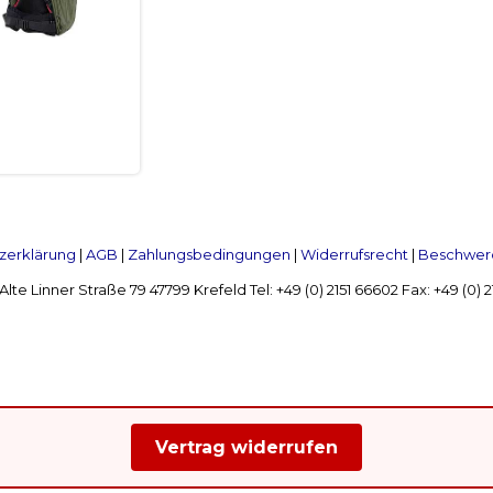
zerklärung
|
AGB
|
Zahlungsbedingungen
|
Widerrufsrecht
|
Beschwerd
Linner Straße 79 47799 Krefeld Tel: +49 (0) 2151 66602 Fax: +49 (0)
Vertrag widerrufen