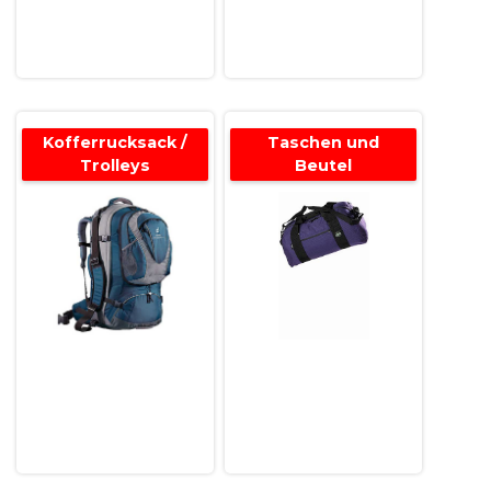
Kofferrucksack /
Taschen und
Trolleys
Beutel