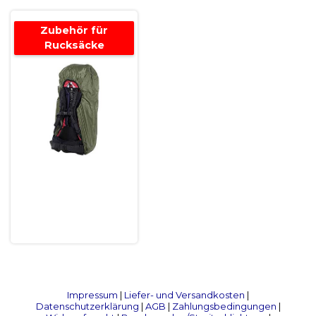
Zubehör für
Rucksäcke
Impressum
|
Liefer- und Versandkosten
|
Datenschutzerklärung
|
AGB
|
Zahlungsbedingungen
|