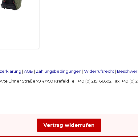
zerklärung
|
AGB
|
Zahlungsbedingungen
|
Widerrufsrecht
|
Beschwerd
Linner Straße 79 47799 Krefeld Tel: +49 (0) 2151 66602 Fax: +49 (0)
Vertrag widerrufen