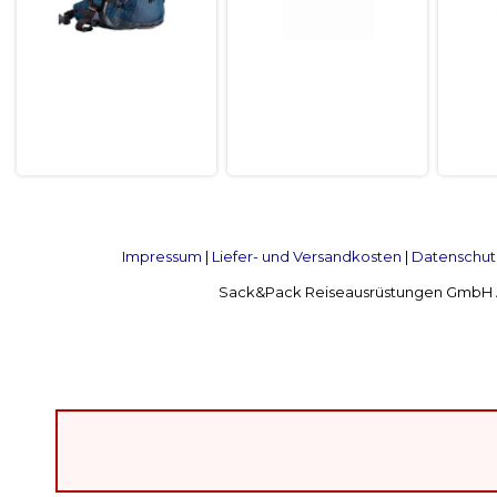
Impressum
|
Liefer- und Versandkosten
|
Datenschut
Sack&Pack Reiseausrüstungen GmbH Alte 