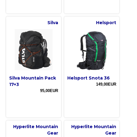
Silva
Helsport
Silva Mountain Pack
Helsport Snota 36
17+3
149,00EUR
95,00EUR
Hyperlite Mountain
Hyperlite Mountain
Gear
Gear