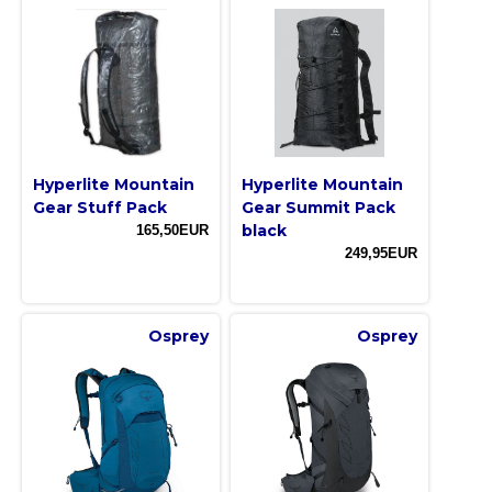
Hyperlite Mountain
Hyperlite Mountain
Gear Stuff Pack
Gear Summit Pack
black
165,50EUR
249,95EUR
Osprey
Osprey