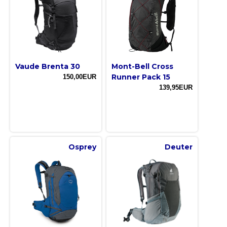
Vaude Brenta 30
Mont-Bell Cross
Runner Pack 15
150,00EUR
139,95EUR
Osprey
Deuter