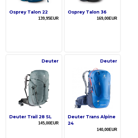
Osprey Talon 22
Osprey Talon 36
139,95EUR
169,00EUR
Deuter
Deuter
Deuter Trail 28 SL
Deuter Trans Alpine
24
145,00EUR
140,00EUR