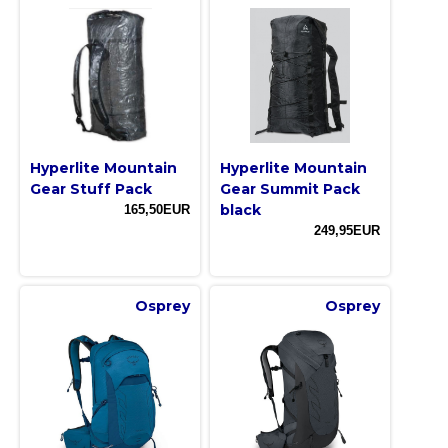
Hyperlite Mountain
Hyperlite Mountain
Gear Stuff Pack
Gear Summit Pack
black
165,50EUR
249,95EUR
Osprey
Osprey