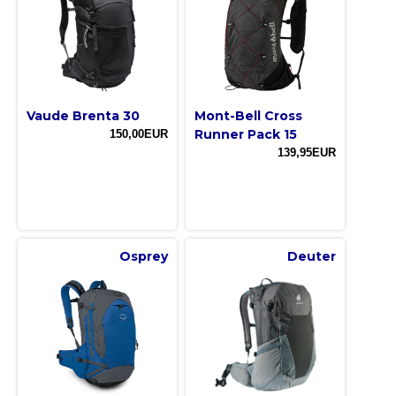
Vaude Brenta 30
Mont-Bell Cross
Runner Pack 15
150,00EUR
139,95EUR
Osprey
Deuter