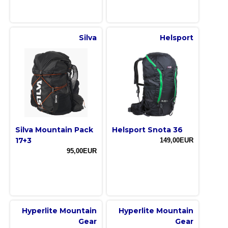
Silva
Helsport
Silva Mountain Pack
Helsport Snota 36
17+3
149,00EUR
95,00EUR
Hyperlite Mountain
Hyperlite Mountain
Gear
Gear