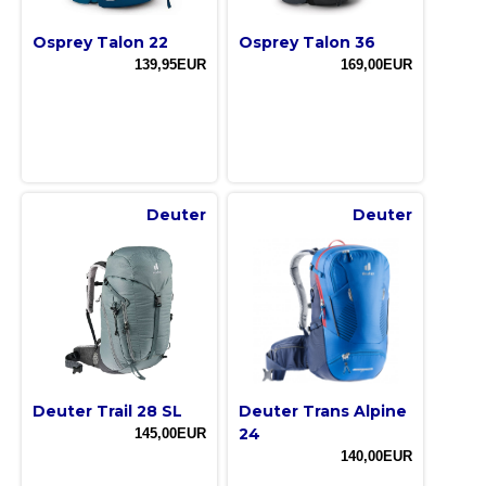
Osprey Talon 22
Osprey Talon 36
139,95EUR
169,00EUR
Deuter
Deuter
Deuter Trail 28 SL
Deuter Trans Alpine
24
145,00EUR
140,00EUR