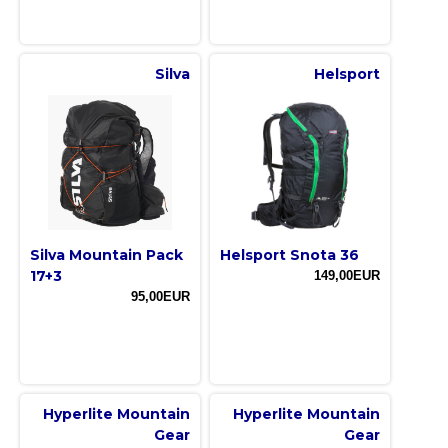
Silva
Helsport
Silva Mountain Pack
Helsport Snota 36
17+3
149,00EUR
95,00EUR
Hyperlite Mountain
Hyperlite Mountain
Gear
Gear