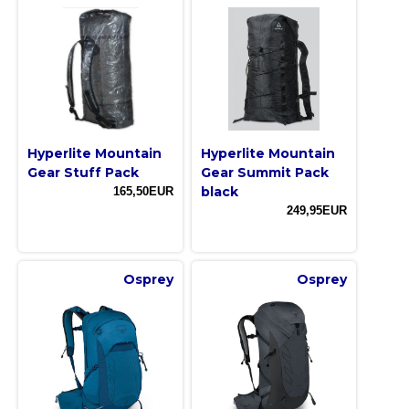
Hyperlite Mountain
Hyperlite Mountain
Gear Stuff Pack
Gear Summit Pack
black
165,50EUR
249,95EUR
Osprey
Osprey