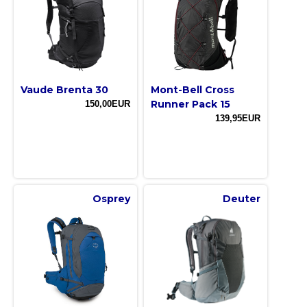
Vaude Brenta 30
Mont-Bell Cross
Runner Pack 15
150,00EUR
139,95EUR
Osprey
Deuter