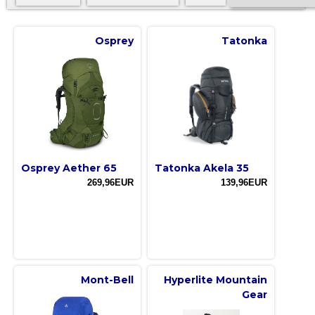
Osprey
Tatonka
Osprey Aether 65
Tatonka Akela 35
269,96EUR
139,96EUR
Mont-Bell
Hyperlite Mountain
Gear