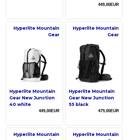
449,00EUR
Hyperlite Mountain
Hyperlite Mountain
Gear
Gear
Hyperlite Mountain
Hyperlite Mountain
Gear New Junction
Gear New Junction
40 white
55 black
449,00EUR
479,00EUR
Hyperlite Mountain
Hyperlite Mountain