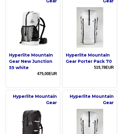
Gear
Gear
Hyperlite Mountain
Hyperlite Mountain
Gear New Junction
Gear Porter Pack 70
55 white
519,78EUR
479,00EUR
Hyperlite Mountain
Hyperlite Mountain
Gear
Gear