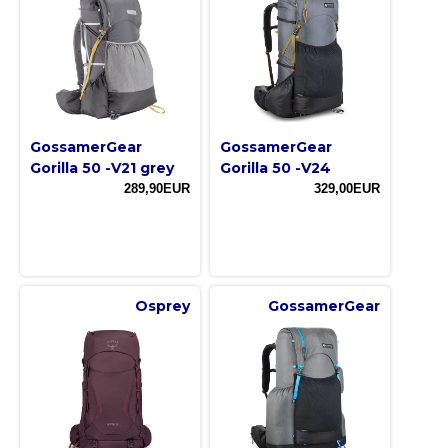
GossamerGear
GossamerGear
Gorilla 50 -V21 grey
Gorilla 50 -V24
289,90EUR
329,00EUR
Osprey
GossamerGear