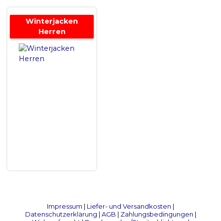
Winterjacken
Herren
Impressum
|
Liefer- und Versandkosten
|
Datenschutzerklärung
|
AGB
|
Zahlungsbedingungen
|