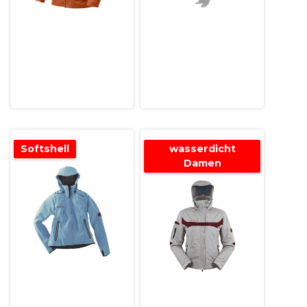
Softshell
wasserdicht
Damen