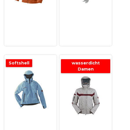
Softshell
wasserdicht
Damen