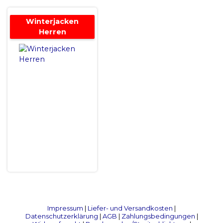
Winterjacken
Herren
Impressum
|
Liefer- und Versandkosten
|
Datenschutzerklärung
|
AGB
|
Zahlungsbedingungen
|