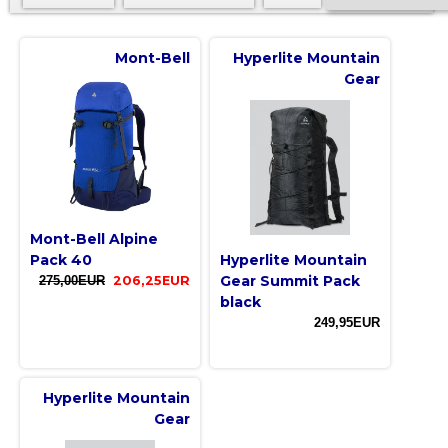
Mont-Bell
Hyperlite Mountain
Gear
Mont-Bell Alpine
Pack 40
Hyperlite Mountain
Gear Summit Pack
275,00EUR
206,25EUR
black
249,95EUR
Hyperlite Mountain
Gear